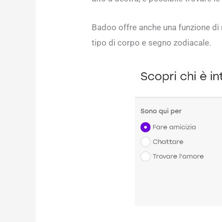
Badoo offre anche una funzione di r
tipo di corpo e segno zodiacale.