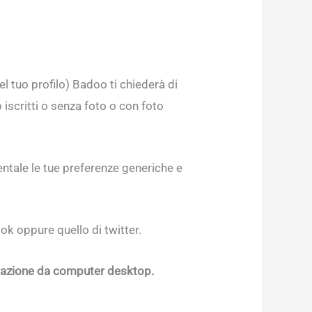
el tuo profilo) Badoo ti chiederà di
iscritti o senza foto o con foto
ntale le tue preferenze generiche e
ook oppure quello di twitter.
erazione da computer desktop.