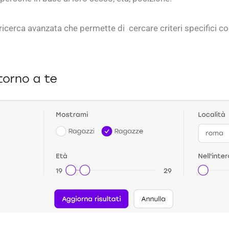
icerca avanzata che permette di cercare criteri specifici com