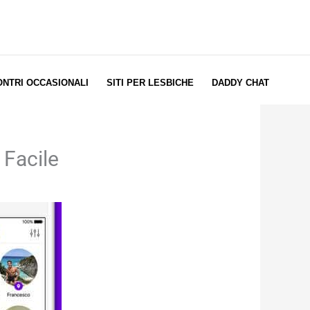
ONTRI OCCASIONALI
SITI PER LESBICHE
DADDY CHAT
 Facile