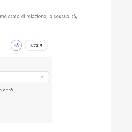
e stato di relazione, la sessualità,