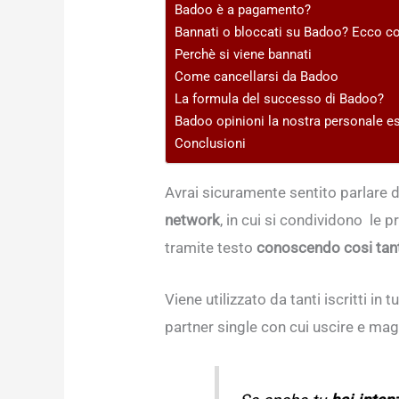
Badoo è a pagamento?
Bannati o bloccati su Badoo? Ecco co
Perchè si viene bannati
Come cancellarsi da Badoo
La formula del successo di Badoo?
Badoo opinioni la nostra personale e
Conclusioni
Avrai sicuramente sentito parlare 
network
, in cui si condividono le pr
tramite testo
conoscendo cosi tan
Viene utilizzato da tanti iscritti in
partner single con cui uscire e ma