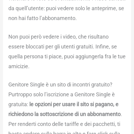
da quell’utente: puoi vedere solo le anteprime, se
non hai fatto l’abbonamento.
Non puoi però vedere i video, che risultano
essere bloccati per gli utenti gratuiti. Infine, se
quella persona ti piace, puoi aggiungerla fra le tue
amicizie.
Genitore Single è un sito di incontri gratuito?
Purtroppo solo l’iscrizione a Genitore Single è
gratuita:
le opzioni per usare il sito si pagano, e
richiedono la sottoscrizione di un abbonamento
.
Per renderti conto delle tariffe e dei pacchetti, ti
basta andare sulla barra in alto e fare click sulla