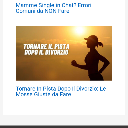
Mamme Single in Chat? Errori
Comuni da NON Fare
Tornare In Pista Dopo Il Divorzio: Le
Mosse Giuste da Fare