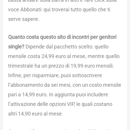
voce Abbonati: qui troverai tutto quello che ti
serve sapere.
Quanto costa questo sito di incontri per genitori
single?
Dipende dal pacchetto scelto: quello
mensile costa 24,99 euro al mese, mentre quello
trimestrale ha un prezzo di 19,99 euro mensili.
Infine, per risparmiare, puoi sottoscrivere
l’abbonamento da sei mesi, con un costo mensile
pari a 14,99 euro. In aggiunta puoi includere
l’attivazione delle opzioni VIP, le quali costano
altri 14,90 euro al mese.