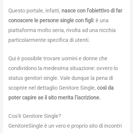
Questo portale, infatti,
nasce con l’obiettivo di far
conoscere le persone single con figli
: è una
piattaforma molto seria, rivolta ad una nicchia
particolarmente specifica di utenti.
Qui è possibile trovare uomini e donne che
condividono la medesima situazione: ovvero lo
status genitori single. Vale dunque la pena di
scoprire nel dettaglio Genitore Single,
così da
poter capire se il sito merita l’iscrizione.
Cos’è Genitore Single?
GenitoreSingle è un vero e proprio sito di incontri