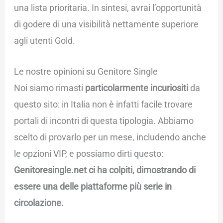
una lista prioritaria. In sintesi, avrai l’opportunità
di godere di una visibilità nettamente superiore
agli utenti Gold.
Le nostre opinioni su Genitore Single
Noi siamo rimasti
particolarmente incuriositi
da
questo sito: in Italia non è infatti facile trovare
portali di incontri di questa tipologia. Abbiamo
scelto di provarlo per un mese, includendo anche
le opzioni VIP, e possiamo dirti questo:
Genitoresingle.net ci ha colpiti, dimostrando di
essere una delle piattaforme più serie in
circolazione.