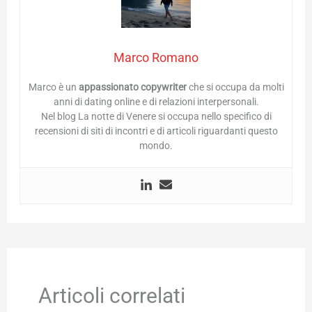
Marco Romano
Marco è un
appassionato copywriter
che si occupa da molti
anni di dating online e di relazioni interpersonali.
Nel blog La notte di Venere si occupa nello specifico di
recensioni di siti di incontri e di articoli riguardanti questo
mondo.
Articoli correlati