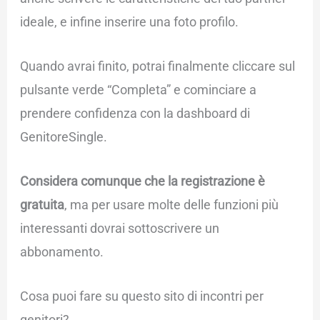
ideale, e infine inserire una foto profilo.
Quando avrai finito, potrai finalmente cliccare sul
pulsante verde “Completa” e cominciare a
prendere confidenza con la dashboard di
GenitoreSingle.
Considera comunque che la registrazione è
gratuita
, ma per usare molte delle funzioni più
interessanti dovrai sottoscrivere un
abbonamento.
Cosa puoi fare su questo sito di incontri per
genitori?